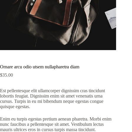
Ornare arcu odio utsem nullapharetra diam
$
35.00
Est pellentesque elit ullamcorper dignissim cras tincidunt
lobortis feugiat. Dignissim enim sit amet venenatis urna
cursus. Turpis in eu mi bibendum neque egestas congue
quisque egestas.
Enim eu turpis egestas pretium aenean pharetra. Morbi enim
nunc faucibus a pellentesque sit amet. Vestibulum lectus
mauris ultrices eros in cursus turpis massa tincidunt.